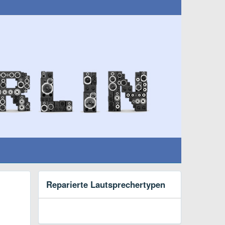
Reparierte Lautsprechertypen