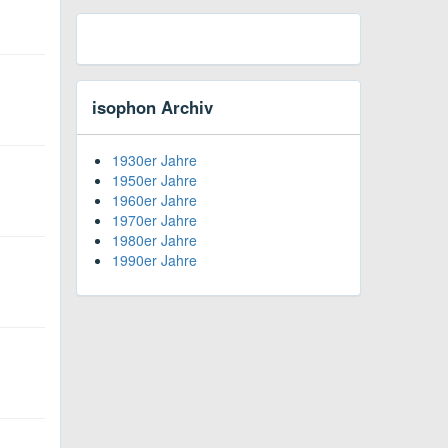
isophon Archiv
1930er Jahre
1950er Jahre
1960er Jahre
1970er Jahre
1980er Jahre
1990er Jahre