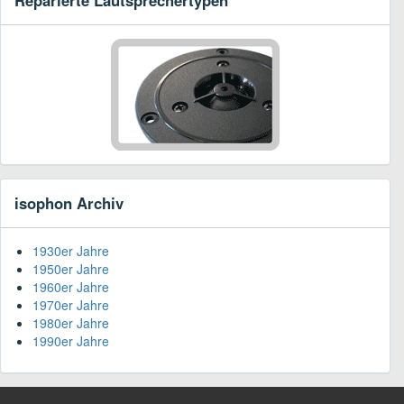
isophon Archiv
1930er Jahre
1950er Jahre
1960er Jahre
1970er Jahre
1980er Jahre
1990er Jahre