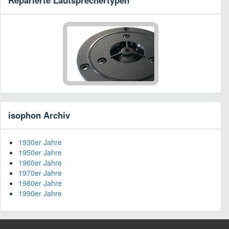
isophon Archiv
1930er Jahre
1950er Jahre
1960er Jahre
1970er Jahre
1980er Jahre
1990er Jahre