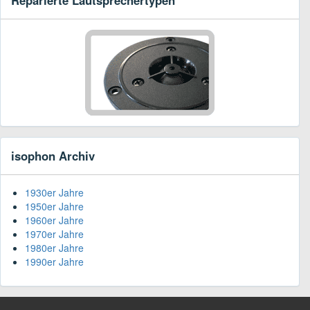
isophon Archiv
1930er Jahre
1950er Jahre
1960er Jahre
1970er Jahre
1980er Jahre
1990er Jahre